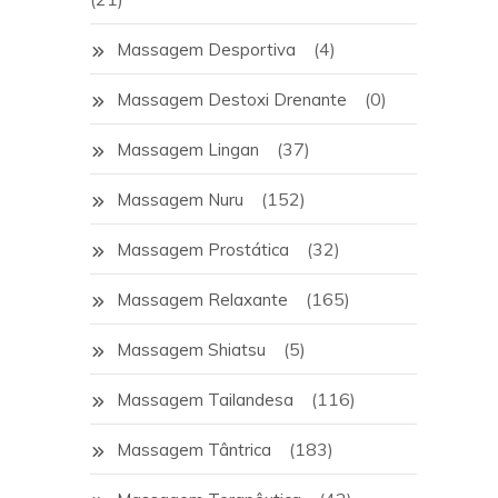
(4)
Massagem Desportiva
(0)
Massagem Destoxi Drenante
(37)
Massagem Lingan
(152)
Massagem Nuru
(32)
Massagem Prostática
(165)
Massagem Relaxante
(5)
Massagem Shiatsu
(116)
Massagem Tailandesa
(183)
Massagem Tântrica