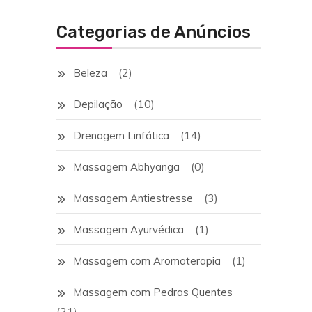
Categorias de Anúncios
(2)
Beleza
(10)
Depilação
(14)
Drenagem Linfática
(0)
Massagem Abhyanga
(3)
Massagem Antiestresse
(1)
Massagem Ayurvédica
(1)
Massagem com Aromaterapia
Massagem com Pedras Quentes
(21)