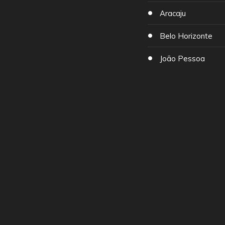
Aracaju
Belo Horizonte
João Pessoa