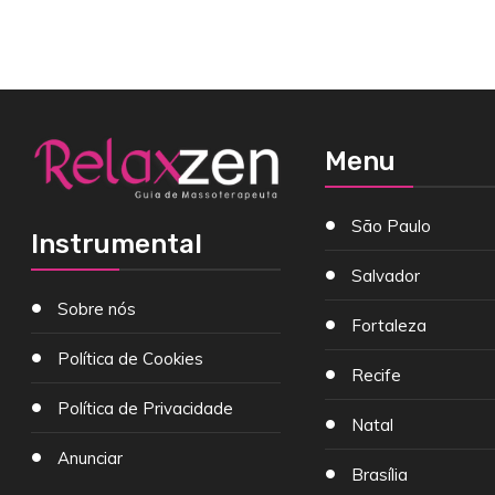
Menu
São Paulo
Instrumental
Salvador
Sobre nós
Fortaleza
Política de Cookies
Recife
Política de Privacidade
Natal
Anunciar
Brasília