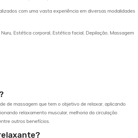
ializados com uma vasta experiência em diversas modalidades
ru, Estética corporal, Estética facial, Depilação, Massagem
?
 de massagem que tem o objetivo de relaxar, aplicando
ionando relaxamento muscular, melhoria da circulação
ntre outros benefícios.
relaxante?