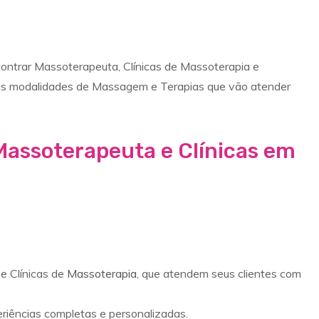
ntrar Massoterapeuta, Clínicas de Massoterapia e
as modalidades de Massagem e Terapias que vão atender
Massoterapeuta e Clínicas em
e Clínicas de
Massoterapia
, que atendem seus clientes com
eriências completas e personalizadas.