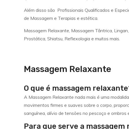
Além disso são Profissionais Qualificados e Espec
de Massagem e Terapias e estética.
Massagem Relaxante, Massagem Tântrica, Lingan, Nu
Prostática, Shiatsu, Reflexologia e muitos mais.
Massagem Relaxante
O que é massagem relaxante
A Massagem Relaxante nada mais é uma modalidade
movimentos firmes e suaves sobre o corpo, proporc
sanguínea, alívio de tensões no pescoço e ombros e
Para que serve a massagem 