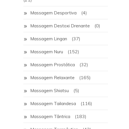
(4)
Massagem Desportiva
(0)
Massagem Destoxi Drenante
(37)
Massagem Lingan
(152)
Massagem Nuru
(32)
Massagem Prostática
(165)
Massagem Relaxante
(5)
Massagem Shiatsu
(116)
Massagem Tailandesa
(183)
Massagem Tântrica