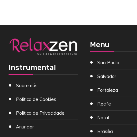
Menu
São Paulo
Instrumental
Salvador
Sobre nós
Fortaleza
Política de Cookies
Recife
Política de Privacidade
Natal
Anunciar
Brasília