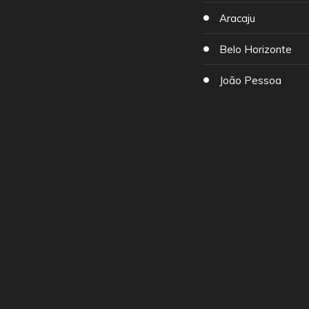
Aracaju
Belo Horizonte
João Pessoa