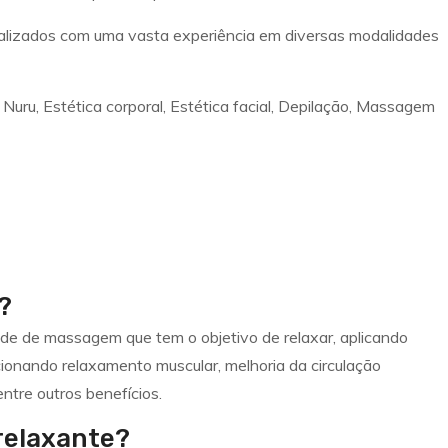
ializados com uma vasta experiência em diversas modalidades
ru, Estética corporal, Estética facial, Depilação, Massagem
?
 de massagem que tem o objetivo de relaxar, aplicando
ionando relaxamento muscular, melhoria da circulação
ntre outros benefícios.
relaxante?