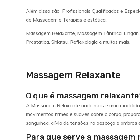
Além disso são Profissionais Qualificados e Espec
de Massagem e Terapias e estética.
Massagem Relaxante, Massagem Tântrica, Lingan, Nu
Prostática, Shiatsu, Reflexologia e muitos mais.
Massagem Relaxante
O que é massagem relaxante
A Massagem Relaxante nada mais é uma modalidade
movimentos firmes e suaves sobre o corpo, proporc
sanguínea, alívio de tensões no pescoço e ombros e
Para que serve a massagem 