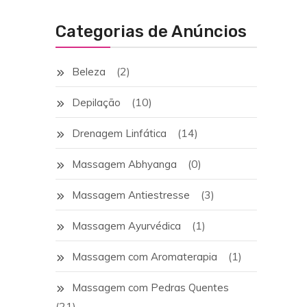
Categorias de Anúncios
(2)
Beleza
(10)
Depilação
(14)
Drenagem Linfática
(0)
Massagem Abhyanga
(3)
Massagem Antiestresse
(1)
Massagem Ayurvédica
(1)
Massagem com Aromaterapia
Massagem com Pedras Quentes
(21)