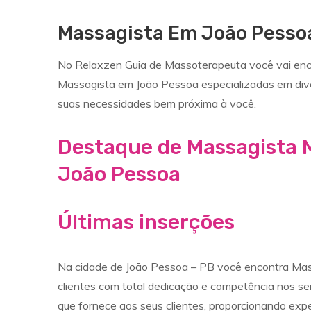
Massagista Em João Pesso
No Relaxzen Guia de Massoterapeuta você vai enco
Massagista em João Pessoa especializadas em di
suas necessidades bem próxima à você.
Destaque de Massagista 
João Pessoa
Últimas inserções
Na cidade de João Pessoa – PB você encontra Mass
clientes com total dedicação e competência nos se
que fornece aos seus clientes, proporcionando exp