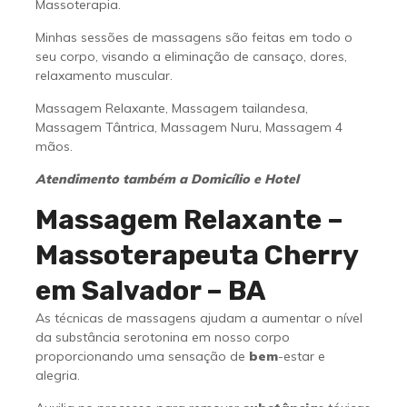
Massoterapia.
Minhas sessões de massagens são feitas em todo o
seu corpo, visando a eliminação de cansaço, dores,
relaxamento muscular.
Massagem Relaxante, Massagem tailandesa,
Massagem Tântrica, Massagem Nuru, Massagem 4
mãos.
Atendimento também a Domicílio e Hotel
Massagem Relaxante –
Massoterapeuta Cherry
em Salvador – BA
As técnicas de massagens ajudam a aumentar o nível
da substância serotonina em nosso corpo
proporcionando uma sensação de
bem
-estar e
alegria.