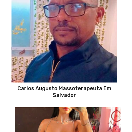
Carlos Augusto Massoterapeuta Em
Salvador