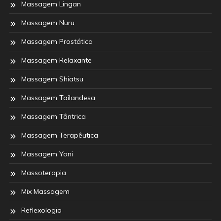
Massagem Lingan
Massagem Nuru
Massagem Prostática
Massagem Relaxante
Massagem Shiatsu
Massagem Tailandesa
Massagem Tântrica
Massagem Terapêutica
Massagem Yoni
Massoterapia
Mix Massagem
Reflexologia