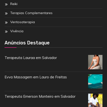
Reiki
Terapias Complementares
Ventosaterapia
Vivência
Anúncios Destaque
Terapeuta Lauraa em Salvador
Evva Massagem em Lauro de Freitas
Terapeuta Emerson Monteiro em Salvador