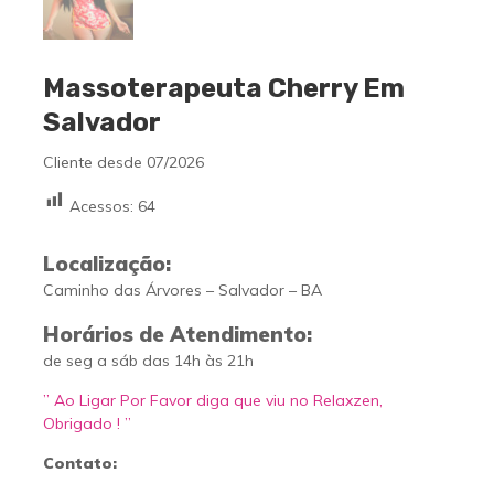
Massoterapeuta Cherry Em
Salvador
Cliente desde 07/2026
Acessos:
64
Localização:
Caminho das Árvores – Salvador – BA
Horários de Atendimento:
de seg a sáb das 14h às 21h
” Ao Ligar Por Favor diga que viu no Relaxzen,
Obrigado ! ”
Contato: