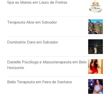
Spa as Marias em Lauro de Freitas
Terapeuta Alice em Salvador
Dominatrix Dara em Salvador
Danielle Psicóloga e Massoterapeuta em Belo
Horizonte
Bella Terapeuta em Feira de Santana