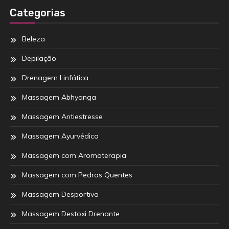
Categorias
Beleza
Depilação
Drenagem Linfática
Massagem Abhyanga
Massagem Antiestresse
Massagem Ayurvédica
Massagem com Aromaterapia
Massagem com Pedras Quentes
Massagem Desportiva
Massagem Destoxi Drenante