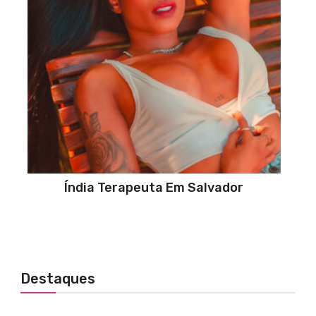
Índia Terapeuta Em Salvador
Destaques