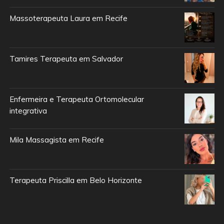
Massoterapeuta Laura em Recife
Tamires Terapeuta em Salvador
Enfermeira e Terapeuta Ortomolecular
integrativa
Mila Massagista em Recife
Terapeuta Priscilla em Belo Horizonte