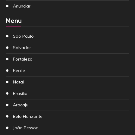
Anunciar
Menu
São Paulo
Salvador
Fortaleza
Recife
Natal
Brasília
Aracaju
Belo Horizonte
João Pessoa