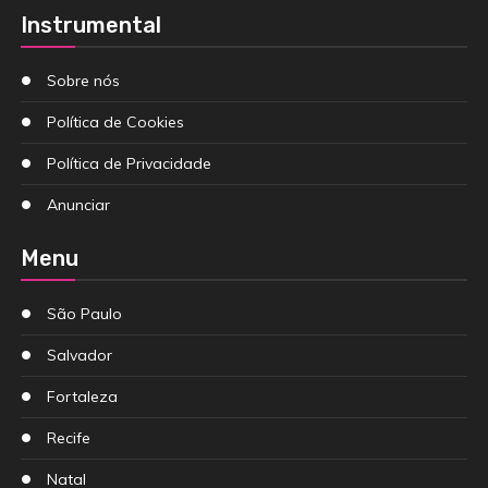
Instrumental
Sobre nós
Política de Cookies
Política de Privacidade
Anunciar
Menu
São Paulo
Salvador
Fortaleza
Recife
Natal