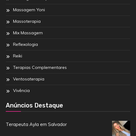
Massagem Yoni
Massoterapia
Mix Massagem
Reflexologia
Reiki
Terapias Complementares
Ventosaterapia
Vivência
Anúncios Destaque
Terapeuta Ayla em Salvador