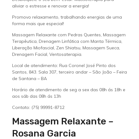
aliviar o estresse e renovar a energia!
Promovo relaxamento, trabalhando energias de uma
forma mais que especial!
Massagem Relaxante com Pedras Quentes, Massagem
Terapêutica, Drenagem Linfática com Manta Térmica,
Liberação Miofascial, Zen Shiatsu, Massagem Sueca,
Drenagem Facial, Ventosaterapia.
Local de atendimento: Rua Coronel José Pinto dos
Santos, 843. Sala 307, terceiro andar – São João – Feira
de Santana – BA
Horário de atendimento de seg a sex das 08h ás 18h e
aos sáb das 08h ás 13h
Contato: (75) 99991-8712
Massagem Relaxante –
Rosana Garcia