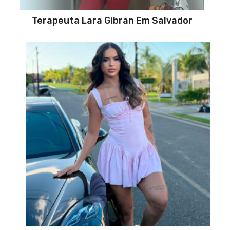
Terapeuta Lara Gibran Em Salvador