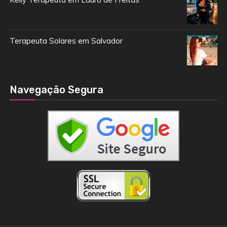
Terapeuta Solares em Salvador
Navegação Segura