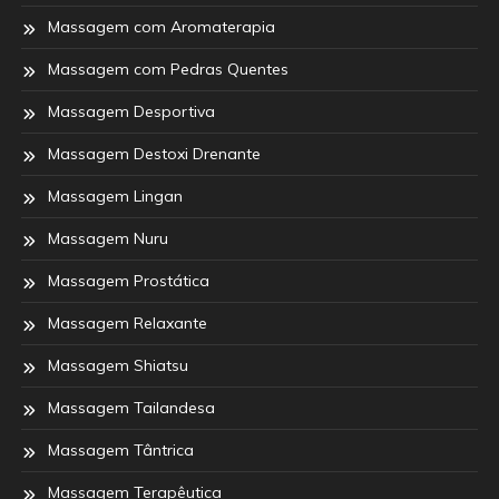
Massagem com Aromaterapia
Massagem com Pedras Quentes
Massagem Desportiva
Massagem Destoxi Drenante
Massagem Lingan
Massagem Nuru
Massagem Prostática
Massagem Relaxante
Massagem Shiatsu
Massagem Tailandesa
Massagem Tântrica
Massagem Terapêutica