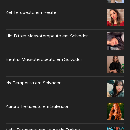
Kel Terapeuta em Recife
Lilo Bitten Massoterapeuta em Salvador
Beatriz Massoterapeuta em Salvador
Iris Terapeuta em Salvador
Aurora Terapeuta em Salvador
Kelly Terapeuta em Lauro de Freitas