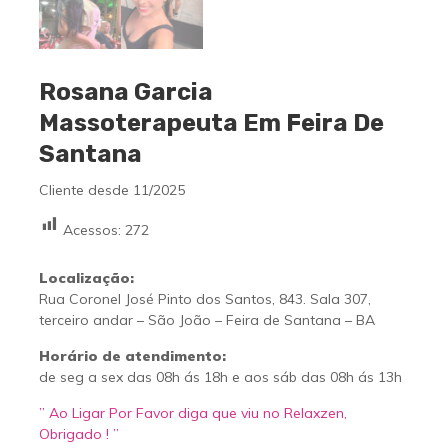
Rosana Garcia
Massoterapeuta Em Feira De
Santana
Cliente desde 11/2025
Acessos:
272
Localização:
Rua Coronel José Pinto dos Santos, 843. Sala 307,
terceiro andar – São João – Feira de Santana – BA
Horário de atendimento:
de seg a sex das 08h ás 18h e aos sáb das 08h ás 13h
” Ao Ligar Por Favor diga que viu no Relaxzen,
Obrigado ! ”