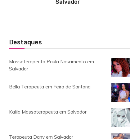
Salvador
Destaques
Massoterapeuta Paula Nascimento em
Salvador
Bella Terapeuta em Feira de Santana
Kalila Massoterapeuta em Salvador
Terapeuta Dany em Salvador