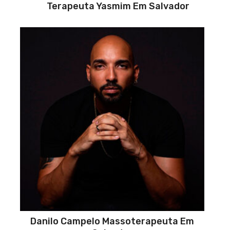
Terapeuta Yasmim Em Salvador
Danilo Campelo Massoterapeuta Em