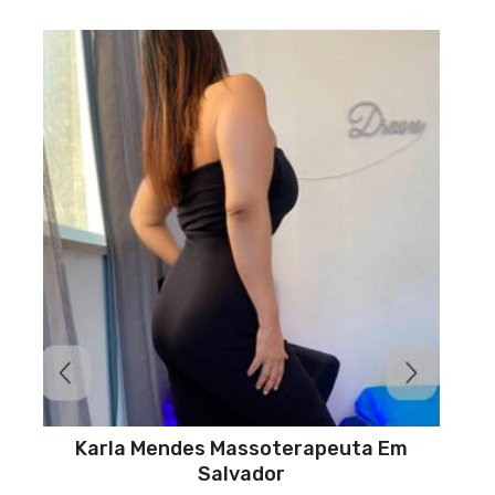
Karla Mendes Massoterapeuta Em
Salvador