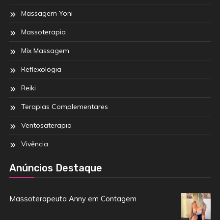
Massagem Yoni
Massoterapia
Mix Massagem
Reflexologia
Reiki
Terapias Complementares
Ventosaterapia
Vivência
Anúncios Destaque
Massoterapeuta Anny em Contagem