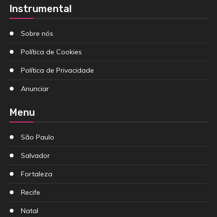
Instrumental
Sobre nós
Política de Cookies
Política de Privacidade
Anunciar
Menu
São Paulo
Salvador
Fortaleza
Recife
Natal