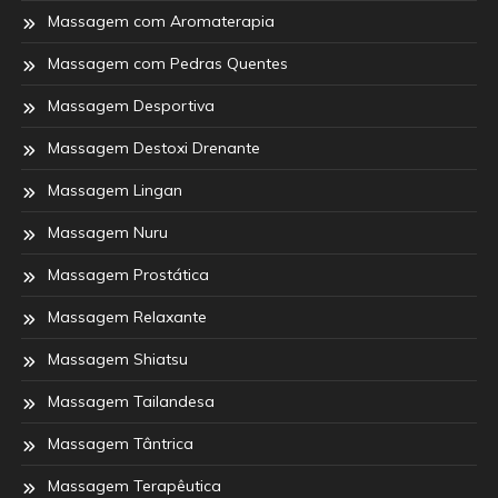
Massagem com Aromaterapia
Massagem com Pedras Quentes
Massagem Desportiva
Massagem Destoxi Drenante
Massagem Lingan
Massagem Nuru
Massagem Prostática
Massagem Relaxante
Massagem Shiatsu
Massagem Tailandesa
Massagem Tântrica
Massagem Terapêutica