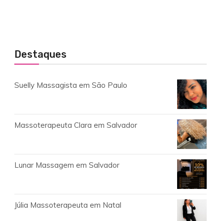
Destaques
Suelly Massagista em São Paulo
Massoterapeuta Clara em Salvador
Lunar Massagem em Salvador
Júlia Massoterapeuta em Natal