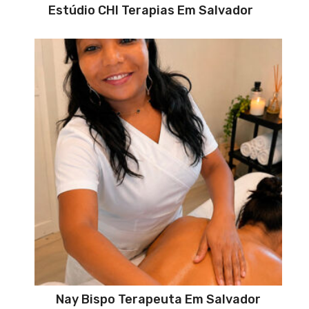
Estúdio CHI Terapias Em Salvador
Nay Bispo Terapeuta Em Salvador