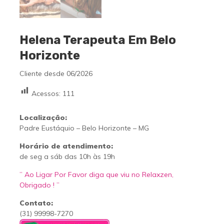
Helena Terapeuta Em Belo
Horizonte
Cliente desde 06/2026
Acessos:
111
Localização:
Padre Eustáquio – Belo Horizonte – MG
Horário de atendimento:
de seg a sáb das 10h às 19h
” Ao Ligar Por Favor diga que viu no Relaxzen,
Obrigado ! ”
Contato:
(31) 99998-7270