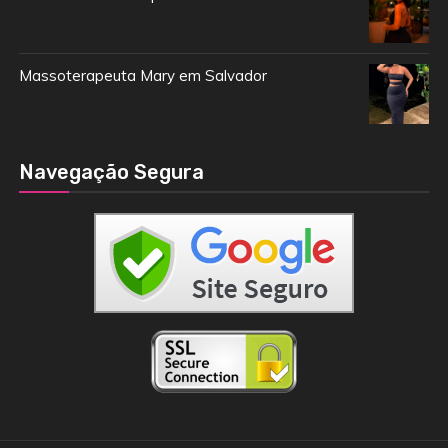
Massoterapeuta Mary em Salvador
Navegação Segura