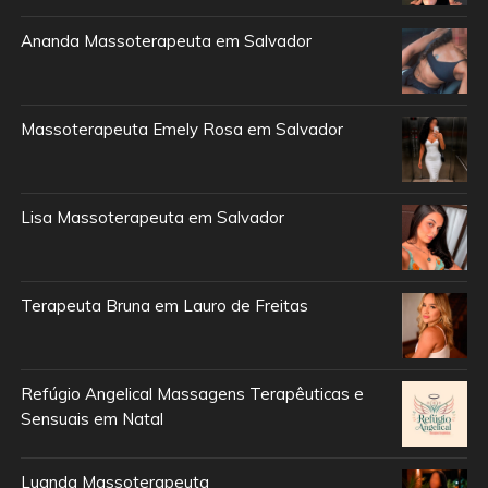
Ananda Massoterapeuta em Salvador
Massoterapeuta Emely Rosa em Salvador
Lisa Massoterapeuta em Salvador
Terapeuta Bruna em Lauro de Freitas
Refúgio Angelical Massagens Terapêuticas e
Sensuais em Natal
Luanda Massoterapeuta