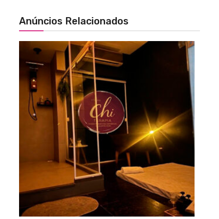
Anúncios Relacionados