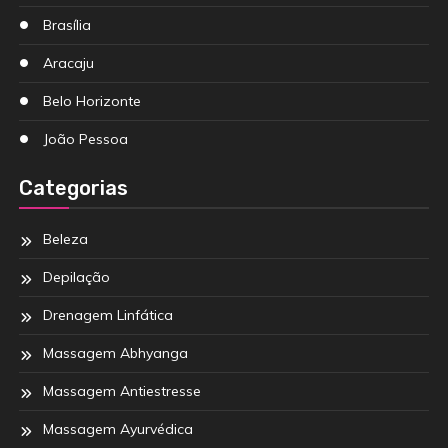
Brasília
Aracaju
Belo Horizonte
João Pessoa
Categorias
Beleza
Depilação
Drenagem Linfática
Massagem Abhyanga
Massagem Antiestresse
Massagem Ayurvédica