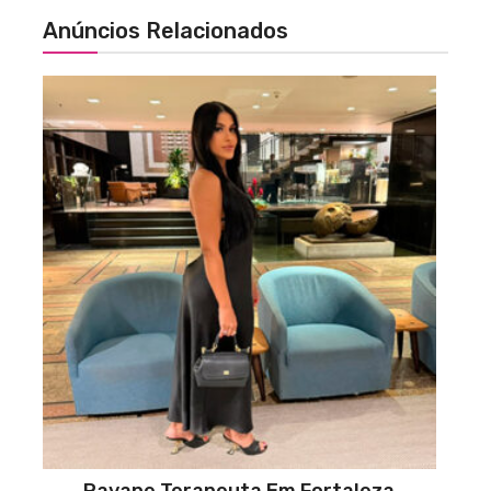
Anúncios Relacionados
Rayane Terapeuta Em Fortaleza