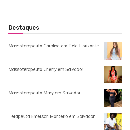
Destaques
Massoterapeuta Caroline em Belo Horizonte
Massoterapeuta Cherry em Salvador
Massoterapeuta Mary em Salvador
Terapeuta Emerson Monteiro em Salvador