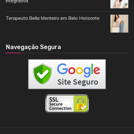
integrativa
Terapeuta Bella Monteiro em Belo Horizonte
Navegação Segura