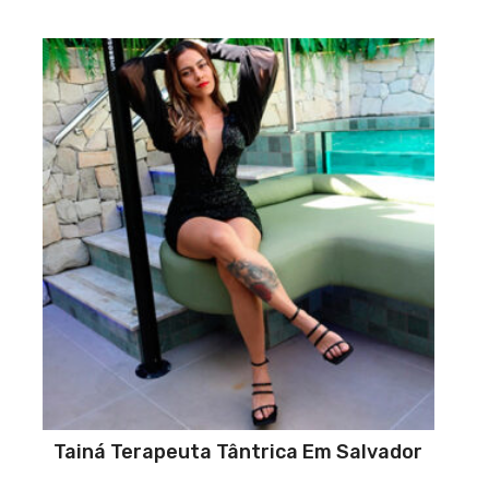
Tainá Terapeuta Tântrica Em Salvador