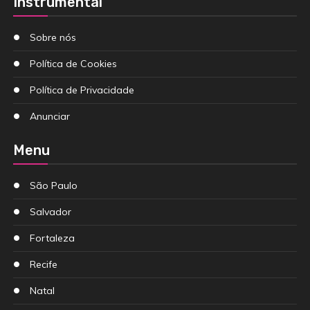
Instrumental
Sobre nós
Política de Cookies
Política de Privacidade
Anunciar
Menu
São Paulo
Salvador
Fortaleza
Recife
Natal