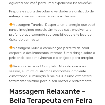
aguarda por você para uma experiência inesquecível.
Prepare-se para descobrir o verdadeiro significado de
entrega com as nossas técnicas exclusivas:
Massagem Tantrica: Desperte uma energia que você
nunca imaginou possuir. Um toque sutil, envolvente e
profundo que expande sua sensibilidade e te leva ao
ápice do bem-estar.
Massagem Nuru: A combinação perfeita de calor
corporal e deslizamentos intensos. Uma dança sobre a
pele onde cada movimento é planejado para arrepiar.
Vivência Sensorial Completa: Mais do que uma
sessão, é um ritual. Aromas marcantes, ambiente
climatizado, iluminação à meia-luz e uma atmosfera
totalmente voltada para o seu prazer e relaxamento.
Massagem Relaxante –
Bella Terapeuta em Feira