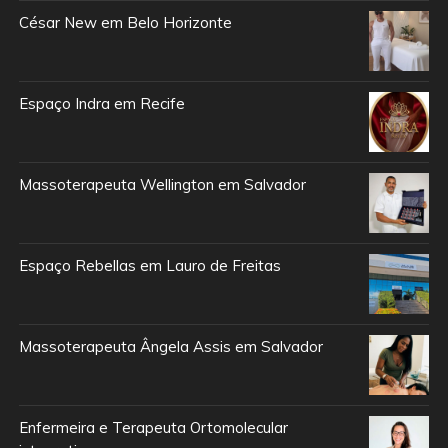
César New em Belo Horizonte
Espaço Indra em Recife
Massoterapeuta Wellington em Salvador
Espaço Rebellas em Lauro de Freitas
Massoterapeuta Ângela Assis em Salvador
Enfermeira e Terapeuta Ortomolecular