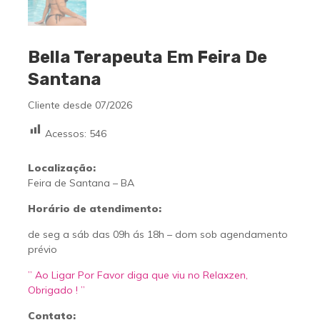
Bella Terapeuta Em Feira De
Santana
Cliente desde 07/2026
Acessos:
546
Localização:
Feira de Santana – BA
Horário de atendimento:
de seg a sáb das 09h ás 18h – dom sob agendamento
prévio
” Ao Ligar Por Favor diga que viu no Relaxzen,
Obrigado ! ”
Contato: