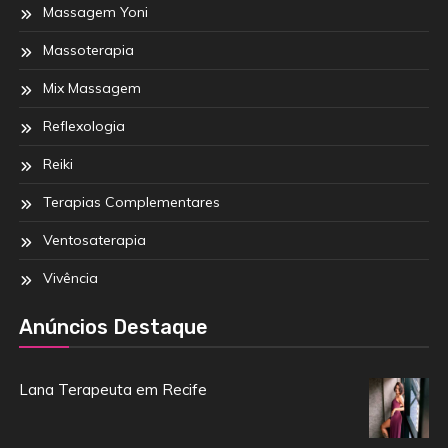
Massagem Yoni
Massoterapia
Mix Massagem
Reflexologia
Reiki
Terapias Complementares
Ventosaterapia
Vivência
Anúncios Destaque
Lana Terapeuta em Recife