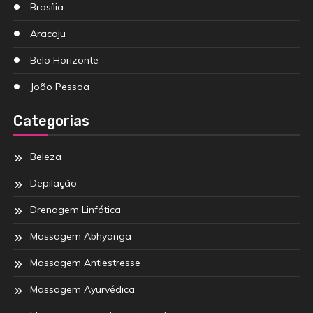
Brasília
Aracaju
Belo Horizonte
João Pessoa
Categorias
Beleza
Depilação
Drenagem Linfática
Massagem Abhyanga
Massagem Antiestresse
Massagem Ayurvédica