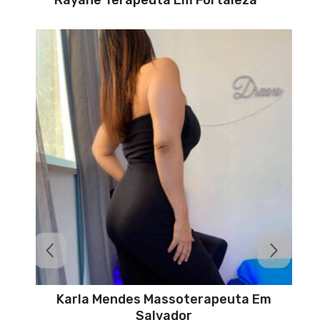
Karla Mendes Massoterapeuta Em
Salvador