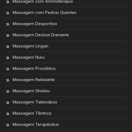
Massagem com Aromaterapia
Massagem com Pedras Quentes
Massagem Desportiva
Massagem Destoxi Drenante
Massagem Lingan
Massagem Nuru
Massagem Prostática
Massagem Relaxante
Massagem Shiatsu
Massagem Tailandesa
Massagem Tântrica
Massagem Terapêutica