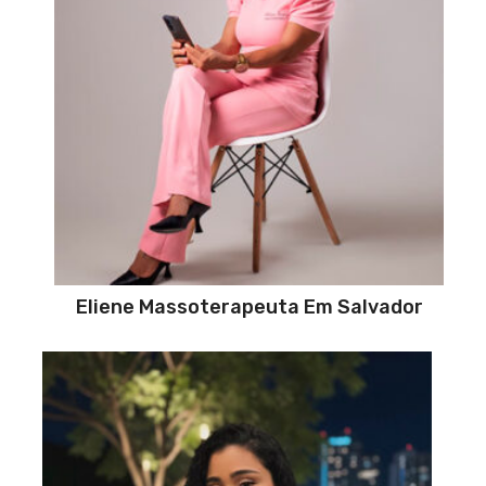
Eliene Massoterapeuta Em Salvador