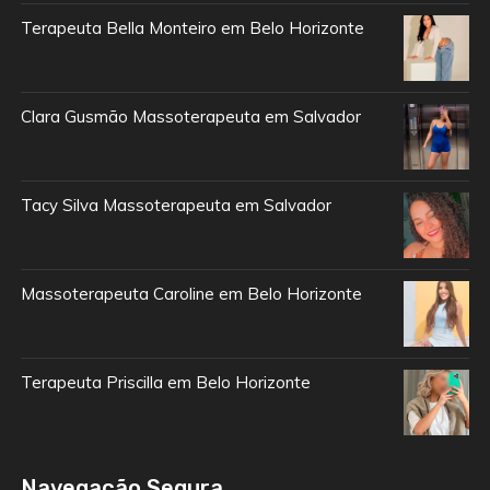
Terapeuta Bella Monteiro em Belo Horizonte
Clara Gusmão Massoterapeuta em Salvador
Tacy Silva Massoterapeuta em Salvador
Massoterapeuta Caroline em Belo Horizonte
Terapeuta Priscilla em Belo Horizonte
Navegação Segura