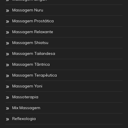
Massagem Nuru
Massagem Prostática
Massagem Relaxante
Massagem Shiatsu
Massagem Tailandesa
Massagem Tântrica
Massagem Terapêutica
Massagem Yoni
Massoterapia
Mix Massagem
Reflexologia