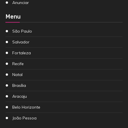
Anunciar
Menu
São Paulo
Salvador
Fortaleza
Recife
Natal
Brasília
Aracaju
Belo Horizonte
João Pessoa