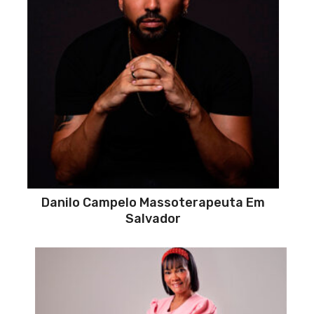
Danilo Campelo Massoterapeuta Em
Salvador