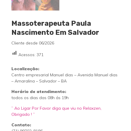
Massoterapeuta Paula
Nascimento Em Salvador
Cliente desde 06/2026
Acessos:
371
Localização:
Centro empresarial Manuel dias – Avenida Manuel dias
– Amaralina – Salvador – BA
Horário de atendimento:
todos os dias das 08h ás 19h
” Ao Ligar Por Favor diga que viu no Relaxzen,
Obrigado ! ”
Contato: