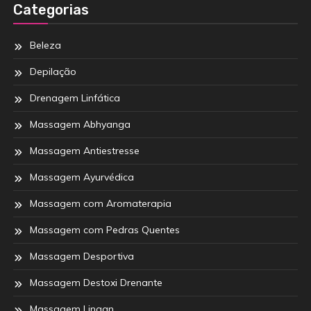
Categorias
Beleza
Depilação
Drenagem Linfática
Massagem Abhyanga
Massagem Antiestresse
Massagem Ayurvédica
Massagem com Aromaterapia
Massagem com Pedras Quentes
Massagem Desportiva
Massagem Destoxi Drenante
Massagem Lingan