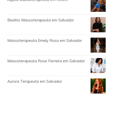
Beatriz Massoterapeuta em Salvador
Massoterapeuta Emely Rosa em Salvador
Massoterapeuta Rose Ferreira em Salvador
Aurora Terapeuta em Salvador