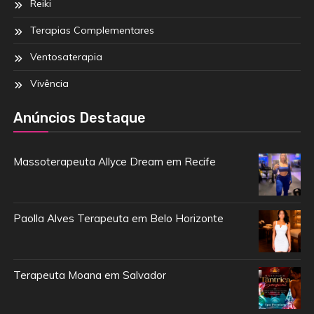
Reiki
Terapias Complementares
Ventosaterapia
Vivência
Anúncios Destaque
Massoterapeuta Allyce Dream em Recife
Paolla Alves Terapeuta em Belo Horizonte
Terapeuta Moana em Salvador