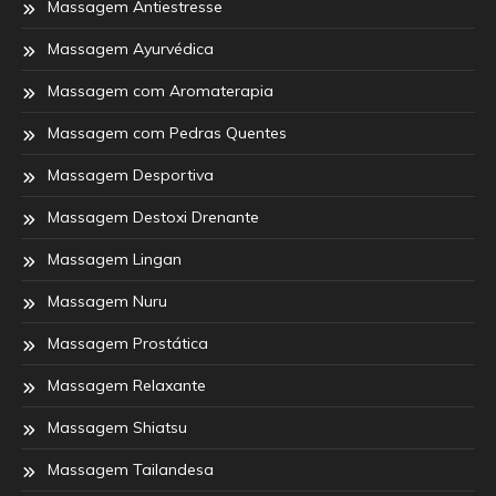
Massagem Antiestresse
Massagem Ayurvédica
Massagem com Aromaterapia
Massagem com Pedras Quentes
Massagem Desportiva
Massagem Destoxi Drenante
Massagem Lingan
Massagem Nuru
Massagem Prostática
Massagem Relaxante
Massagem Shiatsu
Massagem Tailandesa