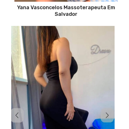
Yana Vasconcelos Massoterapeuta Em
Salvador