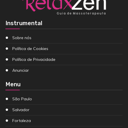
Instrumental
Sobre nós
Política de Cookies
Política de Privacidade
Anunciar
Menu
São Paulo
Salvador
Fortaleza