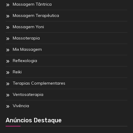
Massagem Tântrica
Massagem Terapêutica
Massagem Yoni
Massoterapia
Mix Massagem
Reflexologia
Reiki
Terapias Complementares
Ventosaterapia
Vivência
Anúncios Destaque