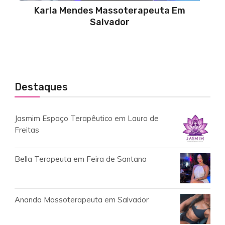
Karla Mendes Massoterapeuta Em
Salvador
Destaques
Jasmim Espaço Terapêutico em Lauro de
Freitas
Bella Terapeuta em Feira de Santana
Ananda Massoterapeuta em Salvador