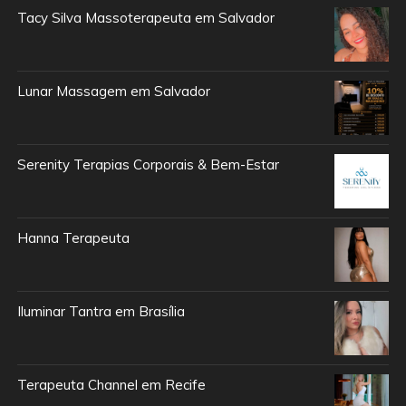
Tacy Silva Massoterapeuta em Salvador
Lunar Massagem em Salvador
Serenity Terapias Corporais & Bem-Estar
Hanna Terapeuta
Iluminar Tantra em Brasília
Terapeuta Channel em Recife