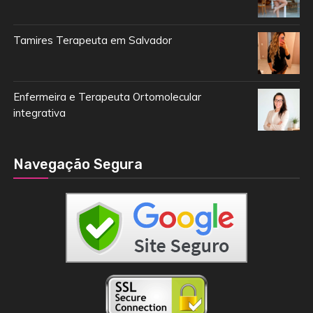
Tamires Terapeuta em Salvador
Enfermeira e Terapeuta Ortomolecular
integrativa
Navegação Segura