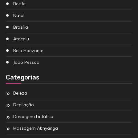
Recife
Natal
Brasília
Aracaju
Belo Horizonte
João Pessoa
Categorias
Beleza
Depilação
Drenagem Linfática
Massagem Abhyanga