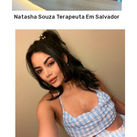
Natasha Souza Terapeuta Em Salvador