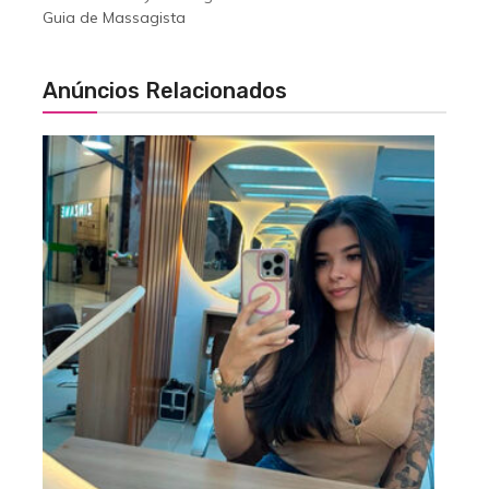
Guia de Massagista
Anúncios Relacionados