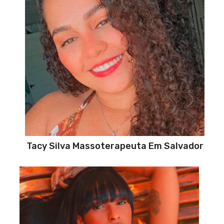
Tacy Silva Massoterapeuta Em Salvador