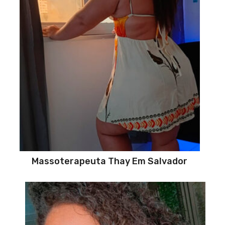
Massoterapeuta Thay Em Salvador