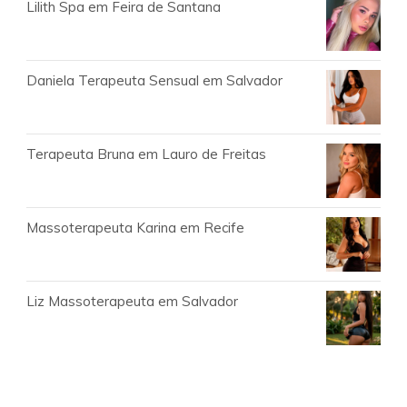
Lilith Spa em Feira de Santana
Daniela Terapeuta Sensual em Salvador
Terapeuta Bruna em Lauro de Freitas
Massoterapeuta Karina em Recife
Liz Massoterapeuta em Salvador