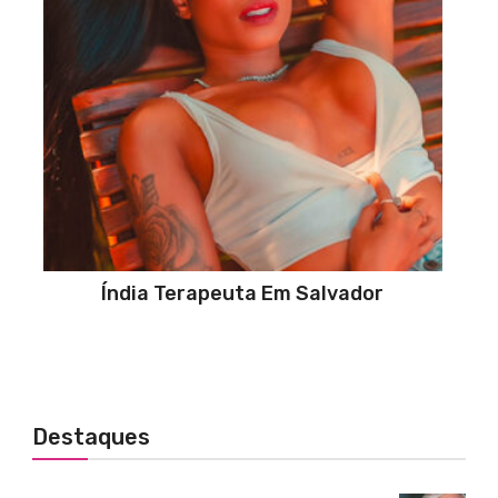
Índia Terapeuta Em Salvador
Destaques