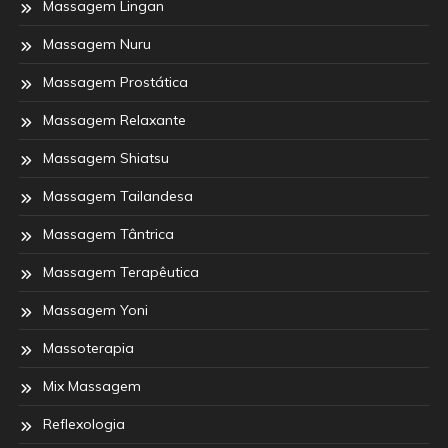
Massagem Lingan
Massagem Nuru
Massagem Prostática
Massagem Relaxante
Massagem Shiatsu
Massagem Tailandesa
Massagem Tântrica
Massagem Terapêutica
Massagem Yoni
Massoterapia
Mix Massagem
Reflexologia