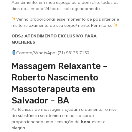
Atendimento, em meu espaço ou a domicílio, todos os
dias da semana 24 horas, sob agendamento.
Venha proporcionar esse momento de paz interior e
muito relaxamento ao seu corpo/mente. Permita-se!
OBS.: ATENDIMENTO EXCLUSIVO PARA
MULHERES
Contato/WhatsApp: (71) 98126-7150
Massagem Relaxante –
Roberto Nascimento
Massoterapeuta em
Salvador – BA
As técnicas de massagens ajudam a aumentar o nível
da substância serotonina em nosso corpo
proporcionando uma sensação de
bem
-estar e
alegria.