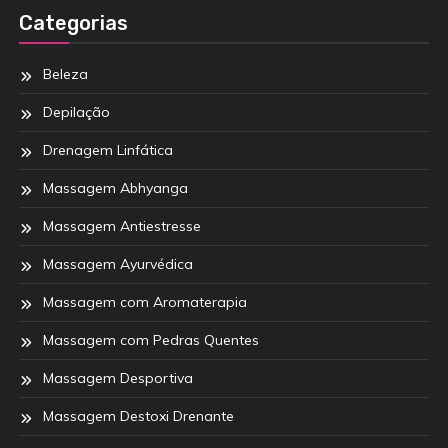
Categorias
Beleza
Depilação
Drenagem Linfática
Massagem Abhyanga
Massagem Antiestresse
Massagem Ayurvédica
Massagem com Aromaterapia
Massagem com Pedras Quentes
Massagem Desportiva
Massagem Destoxi Drenante