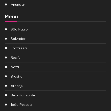
Anunciar
Menu
São Paulo
Salvador
Fortaleza
Recife
Natal
Brasília
Aracaju
Belo Horizonte
João Pessoa