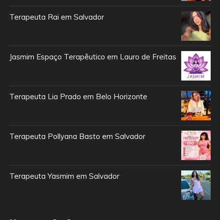
Terapeuta Rai em Salvador
Jasmim Espaço Terapêutico em Lauro de Freitas
Terapeuta Lia Prado em Belo Horizonte
Terapeuta Pollyana Basto em Salvador
Terapeuta Yasmim em Salvador