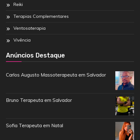
Reiki
Terapias Complementares
Ventosaterapia
Vivência
Anúncios Destaque
Carlos Augusto Massoterapeuta em Salvador
Bruno Terapeuta em Salvador
Sofia Terapeuta em Natal