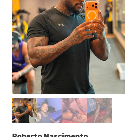
Roberto Nascimento