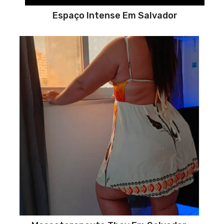
Espaço Intense Em Salvador