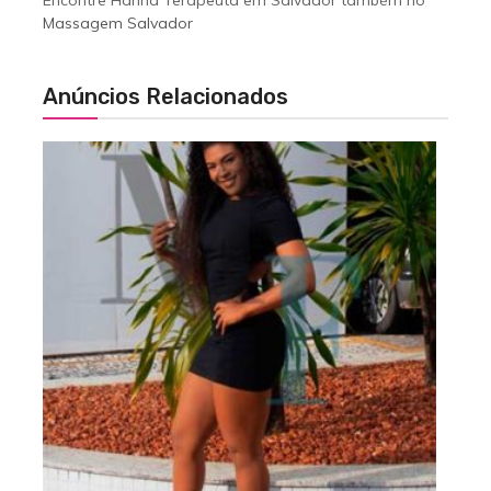
Massagem Salvador
Anúncios Relacionados