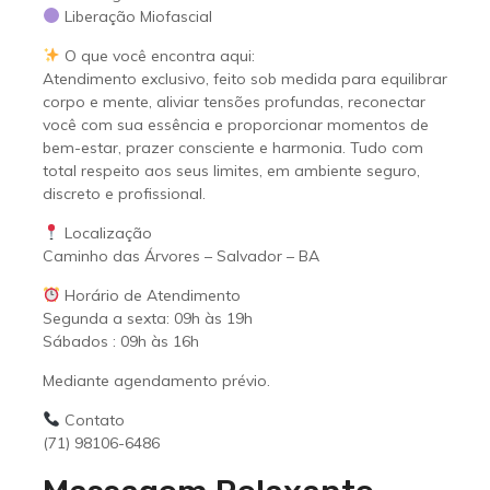
Liberação Miofascial
O que você encontra aqui:
Atendimento exclusivo, feito sob medida para equilibrar
corpo e mente, aliviar tensões profundas, reconectar
você com sua essência e proporcionar momentos de
bem-estar, prazer consciente e harmonia. Tudo com
total respeito aos seus limites, em ambiente seguro,
discreto e profissional.
Localização
Caminho das Árvores – Salvador – BA
Horário de Atendimento
Segunda a sexta: 09h às 19h
Sábados : 09h às 16h
Mediante agendamento prévio.
Contato
(71) 98106-6486