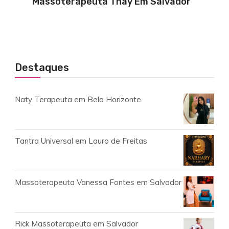
Massoterapeuta Thay Em Salvador
Destaques
Naty Terapeuta em Belo Horizonte
Tantra Universal em Lauro de Freitas
Massoterapeuta Vanessa Fontes em Salvador
Rick Massoterapeuta em Salvador