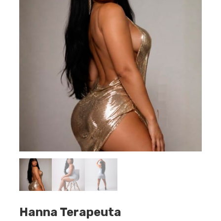
Hanna Terapeuta