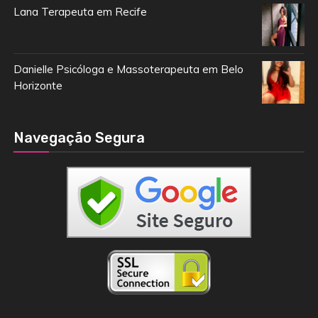
Lana Terapeuta em Recife
Danielle Psicóloga e Massoterapeuta em Belo
Horizonte
Navegação Segura