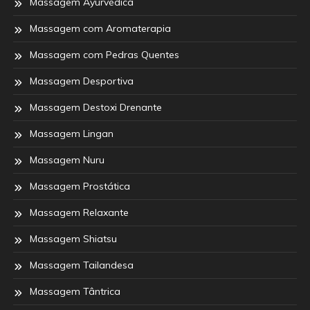
Massagem Ayurvédica
Massagem com Aromaterapia
Massagem com Pedras Quentes
Massagem Desportiva
Massagem Destoxi Drenante
Massagem Lingan
Massagem Nuru
Massagem Prostática
Massagem Relaxante
Massagem Shiatsu
Massagem Tailandesa
Massagem Tântrica