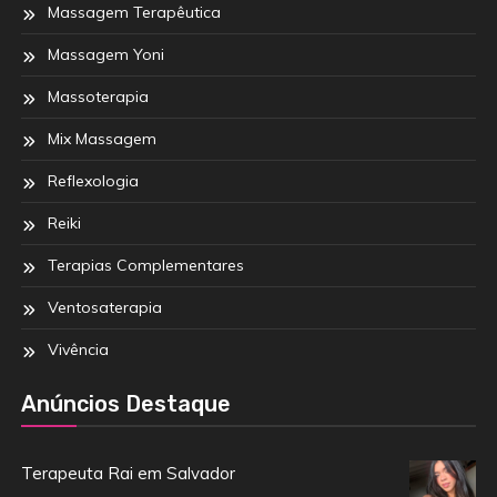
Massagem Terapêutica
Massagem Yoni
Massoterapia
Mix Massagem
Reflexologia
Reiki
Terapias Complementares
Ventosaterapia
Vivência
Anúncios Destaque
Terapeuta Rai em Salvador