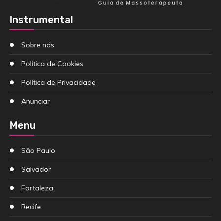
Instrumental
Sobre nós
Política de Cookies
Política de Privacidade
Anunciar
Menu
São Paulo
Salvador
Fortaleza
Recife