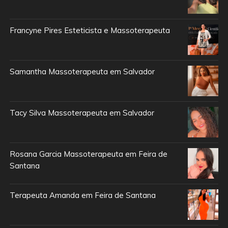
Francyne Pires Esteticista e Massoterapeuta
Samantha Massoterapeuta em Salvador
Tacy Silva Massoterapeuta em Salvador
Rosana Garcia Massoterapeuta em Feira de
Santana
Terapeuta Amanda em Feira de Santana