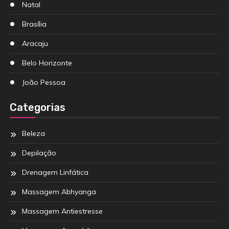
Natal
Brasília
Aracaju
Belo Horizonte
João Pessoa
Categorias
Beleza
Depilação
Drenagem Linfática
Massagem Abhyanga
Massagem Antiestresse