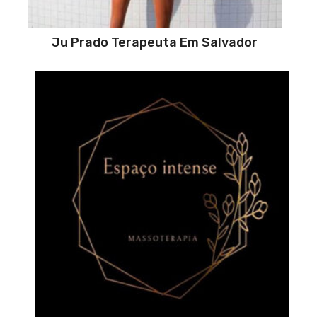
Ju Prado Terapeuta Em Salvador