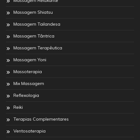
Massagem Relaxante
Massagem Shiatsu
Massagem Tailandesa
Massagem Tântrica
Massagem Terapêutica
Massagem Yoni
Massoterapia
Mix Massagem
Reflexologia
Reiki
Terapias Complementares
Ventosaterapia