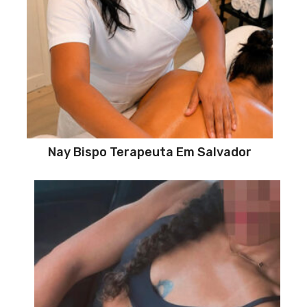
Nay Bispo Terapeuta Em Salvador