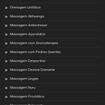
Drenagem Linfática
Massagem Abhyanga
Massagem Antiestresse
Massagem Ayurvédica
Massagem com Aromaterapia
Massagem com Pedras Quentes
Massagem Desportiva
Massagem Destoxi Drenante
Massagem Lingan
Massagem Nuru
Massagem Prostática