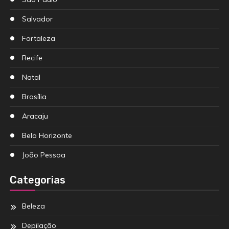
Salvador
Fortaleza
Recife
Natal
Brasília
Aracaju
Belo Horizonte
João Pessoa
Categorias
Beleza
Depilação