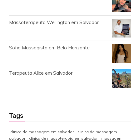
Massoterapeuta Wellington em Salvador
Sofia Massagista em Belo Horizonte
Terapeuta Alice em Salvador
Tags
clinica de massagem em salvador
clinica de massagem
salvador
clinica de massoterapia em salvador
massagem