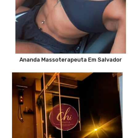
Ananda Massoterapeuta Em Salvador