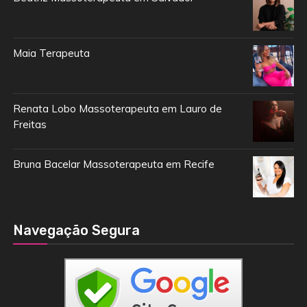
Maia Terapeuta
Renata Lobo Massoterapeuta em Lauro de
Freitas
Bruna Bacelar Massoterapeuta em Recife
Navegação Segura