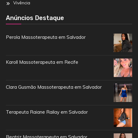
Vivência
Anúncios Destaque
Perola Massoterapeuta em Salvador
Karoll Massoterapeuta em Recife
Clara Gusmão Massoterapeuta em Salvador
Terapeuta Raiane Railay em Salvador
Beatriz Massoterapeuta em Salvador