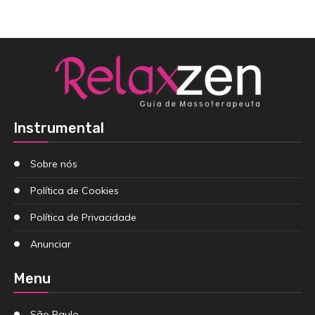
Instrumental
Sobre nós
Política de Cookies
Política de Privacidade
Anunciar
Menu
São Paulo