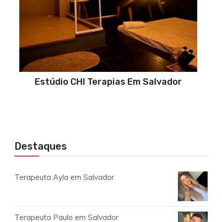
Estúdio CHI Terapias Em Salvador
Destaques
Terapeuta Ayla em Salvador
Terapeuta Paulo em Salvador